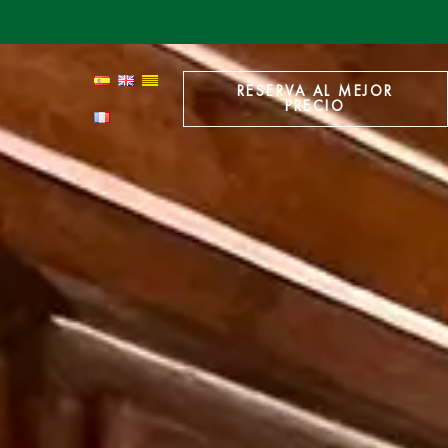
RESERVA AL MEJOR
PRECIO
RESERVA AL MEJOR
PRECIO